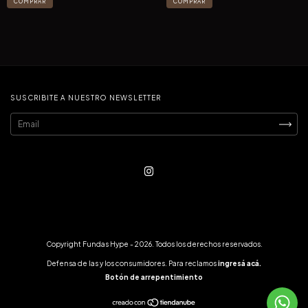
COMPRAR
COMPRAR
SUSCRIBITE A NUESTRO NEWSLETTER
Copyright Fundas Hype - 2026. Todos los derechos reservados.
Defensa de las y los consumidores. Para reclamos
ingresá acá.
Botón de arrepentimiento