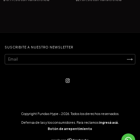
SUSCRIBITE A NUESTRO NEWSLETTER
Copyright Fundas Hype - 2026. Todos los derechos reservados.
Defensa de las y los consumidores. Para reclamos
ingresá acá.
Botón de arrepentimiento